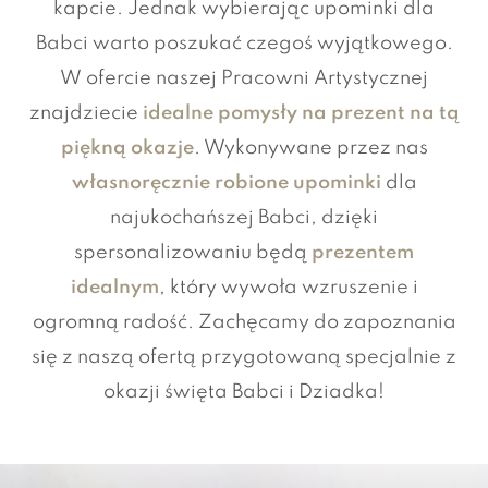
kapcie. Jednak wybierając upominki dla
Babci warto poszukać czegoś wyjątkowego.
W ofercie naszej Pracowni Artystycznej
znajdziecie
idealne pomysły na prezent na tą
piękną okazje
. Wykonywane przez nas
własnoręcznie robione upominki
dla
najukochańszej Babci, dzięki
spersonalizowaniu będą
prezentem
idealnym
, który wywoła wzruszenie i
ogromną radość. Zachęcamy do zapoznania
się z naszą ofertą przygotowaną specjalnie z
okazji święta Babci i Dziadka!