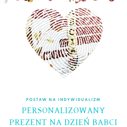
POSTAW NA INDYWIDUALIZM
PERSONALIZOWANY
PREZENT NA DZIEŃ BABCI