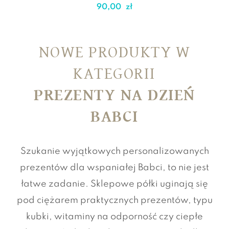
90,00
zł
NOWE PRODUKTY W
KATEGORII
PREZENTY NA DZIEŃ
BABCI
Szukanie wyjątkowych personalizowanych
prezentów dla wspaniałej Babci, to nie jest
łatwe zadanie. Sklepowe półki uginają się
pod ciężarem praktycznych prezentów, typu
kubki, witaminy na odporność czy ciepłe