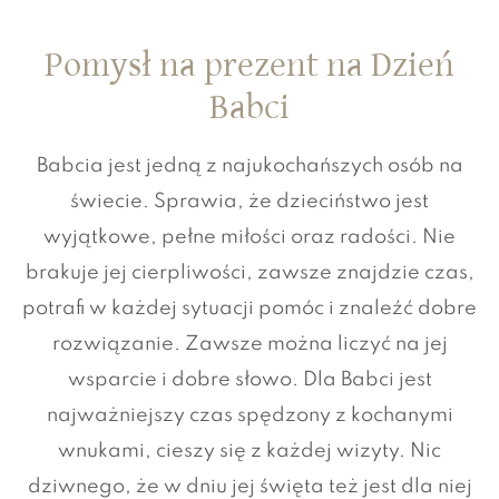
Pomysł na prezent na Dzień
Babci
Babcia jest jedną z najukochańszych osób na
świecie. Sprawia, że dzieciństwo jest
wyjątkowe, pełne miłości oraz radości. Nie
brakuje jej cierpliwości, zawsze znajdzie czas,
potrafi w każdej sytuacji pomóc i znaleźć dobre
rozwiązanie. Zawsze można liczyć na jej
wsparcie i dobre słowo. Dla Babci jest
najważniejszy czas spędzony z kochanymi
wnukami, cieszy się z każdej wizyty. Nic
dziwnego, że w dniu jej święta też jest dla niej