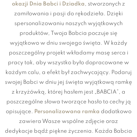
okazji Dnia Babci i Dziadka
, stworzonych z
zamiłowania i pasji do rękodzieła. Dzięki
spersonalizowaniu naszych wyjątkowych
produktów, Twoja Babcia poczuje się
wyjątkowo w dniu swojego święta. W każdy
poszczególny projekt wkładamy masę serca i
pracy tak, aby wszystko było dopracowane w
każdym calu, a efekt był zachwycający. Podaruj
swojej Babci w dniu jej święta wyjątkową ramkę
z krzyżówką, której hasłem jest „BABCIA”, a
poszczególne słowa tworzące hasło to cechy ją
opisujące.
Personalizowana ramka
dodatkowo
zawiera Wasze wspólne zdjęcie oraz
dedykacje bądź piękne życzenia. Każda Babcia