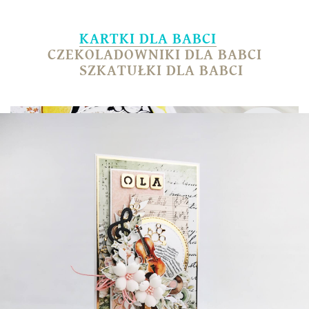
KARTKI DLA BABCI
CZEKOLADOWNIKI DLA BABCI
SZKATUŁKI DLA BABCI