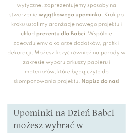
wytyczne, zaprezentujemy sposoby na
stworzenie
wyjątkowego upominku
. Krok po
kroku ustalimy aranżację nowego projektu i
układ
prezentu dla Babci
. Wspólnie
zdecydujemy o kolorze dodatków, grafik i
dekoracji. Możesz liczyć również na porady w
zakresie wyboru arkuszy papieru i
materiałów, które będą użyte do
skomponowania projektu.
Napisz do nas!
Upominki na Dzień Babci
możesz wybrać w