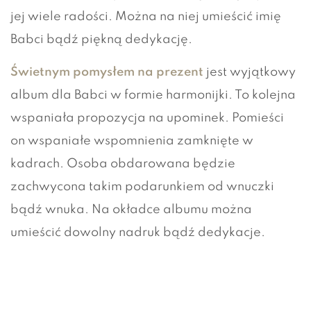
jej wiele radości. Można na niej umieścić imię
Babci bądź piękną dedykację.
Świetnym pomysłem na prezent
jest wyjątkowy
album dla Babci w formie harmonijki. To kolejna
wspaniała propozycja na upominek. Pomieści
on wspaniałe wspomnienia zamknięte w
kadrach. Osoba obdarowana będzie
zachwycona takim podarunkiem od wnuczki
bądź wnuka. Na okładce albumu można
umieścić dowolny nadruk bądź dedykacje.