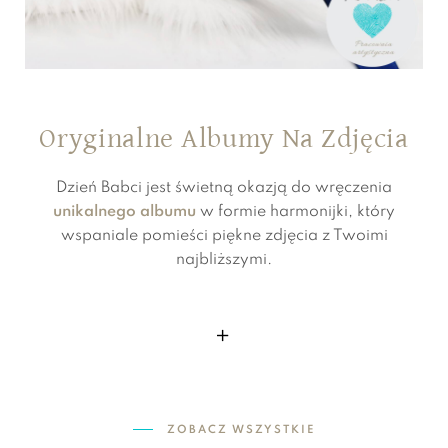
Oryginalne Albumy Na Zdjęcia
Dzień Babci jest świetną okazją do wręczenia
unikalnego albumu
w formie harmonijki, który
wspaniale pomieści piękne zdjęcia z Twoimi
najbliższymi.
ZOBACZ WSZYSTKIE