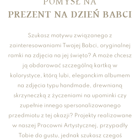
POMYSŁ NA
PREZENT NA DZIEŃ BABCI
Szukasz motywu związanego z
zainteresowaniami Twojej Babci, oryginalnej
ramki na zdjęcia na jej święto? A może chcesz
ją obdarować szczególną kartką w
kolorystyce, którą lubi, eleganckim albumem
na zdjęcia typu handmade, drewnianą
skrzyneczką z życzeniami na upominki czy
zupełnie innego spersonalizowanego
przedmiotu z tej okazji? Projekty realizowane
w naszej Pracowni Artystycznej, przypadły
Tobie do gustu, jednak szukasz czegoś