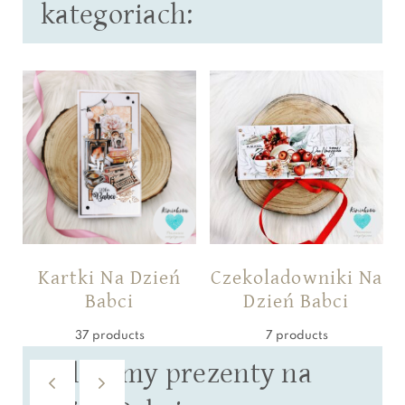
kategoriach:
Kartki Na Dzień
Czekoladowniki Na
Babci
Dzień Babci
37 products
7 products
Polecamy prezenty na