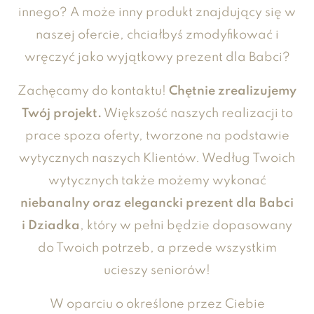
innego? A może inny produkt znajdujący się w
naszej ofercie, chciałbyś zmodyfikować i
wręczyć jako wyjątkowy prezent dla Babci?
Zachęcamy do kontaktu!
Chętnie zrealizujemy
Twój projekt.
Większość naszych realizacji to
prace spoza oferty, tworzone na podstawie
wytycznych naszych Klientów. Według Twoich
wytycznych także możemy wykonać
niebanalny oraz elegancki prezent dla Babci
i Dziadka
, który w pełni będzie dopasowany
do Twoich potrzeb, a przede wszystkim
ucieszy seniorów!
W oparciu o określone przez Ciebie