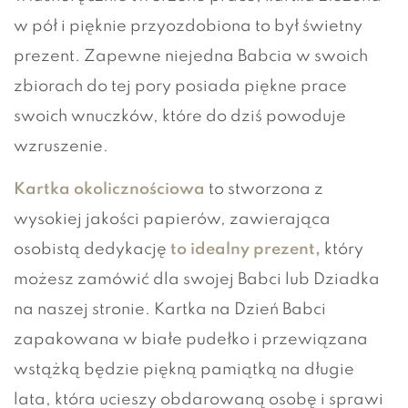
w pół i pięknie przyozdobiona to był świetny
prezent. Zapewne niejedna Babcia w swoich
zbiorach do tej pory posiada piękne prace
swoich wnuczków, które do dziś powoduje
wzruszenie.
Kartka okolicznościowa
to stworzona z
wysokiej jakości papierów, zawierająca
osobistą dedykację
to idealny prezent,
który
możesz zamówić dla swojej Babci lub Dziadka
na naszej stronie. Kartka na Dzień Babci
zapakowana w białe pudełko i przewiązana
wstążką będzie piękną pamiątką na długie
lata, która ucieszy obdarowaną osobę i sprawi