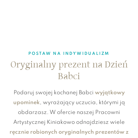
POSTAW NA INDYWIDUALIZM
Oryginalny prezent na Dzień
Babci
Podaruj swojej kochanej Babci
wyjątkowy
upominek
, wyrażający uczucia, którymi ją
obdarzasz. W ofercie naszej Pracowni
Artystycznej Kiniakowo odnajdziesz wiele
ręcznie robionych oryginalnych prezentów z