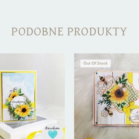
PODOBNE PRODUKTY
Out Of Stock