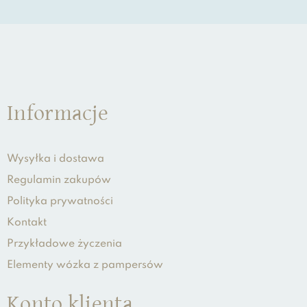
Informacje
Wysyłka i dostawa
Regulamin zakupów
Polityka prywatności
Kontakt
Przykładowe życzenia
Elementy wózka z pampersów
Konto klienta