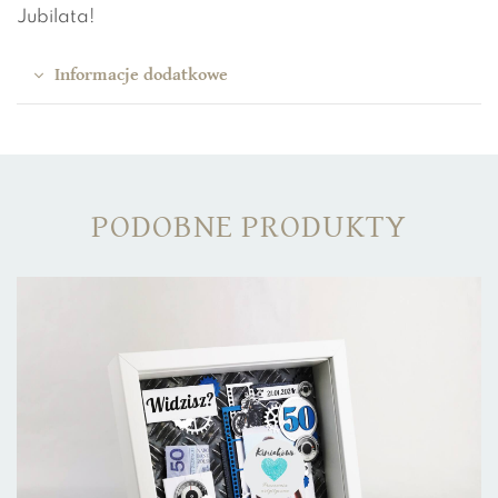
Jubilata!
Informacje dodatkowe
PODOBNE PRODUKTY