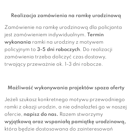
Realizacja zamówienia na ramkę urodzinową
Zamówienie na ramkę urodzinową dla policjanta
jest zamówieniem indywidualnym.
Termin
wykonania
ramki na urodziny z motywem
policyjnym to
3-5 dni roboczych
. Do realizacji
zamówienia trzeba doliczyć czas dostawy,
trwający przeważnie ok. 1-3 dni robocze.
Możliwość wykonywania projektów spoza oferty
Jeżeli szukasz konkretnego motywu przewodniego
ramki z okazji urodzin, a nie odnalazłeś go w naszej
ofercie,
napisz do nas.
Razem stworzymy
wyjątkową oraz wspaniałą pamiątkę urodzinową,
która będzie dostosowana do zainteresowań