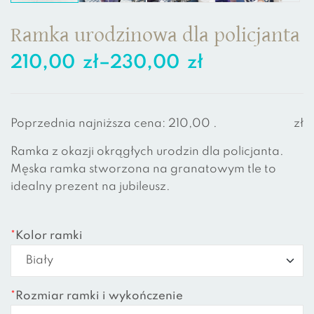
Ramka urodzinowa dla policjanta
210,00
zł
–
230,00
zł
Poprzednia najniższa cena:
210,00
.
zł
Ramka z okazji okrągłych urodzin dla policjanta.
Męska ramka stworzona na granatowym tle to
idealny prezent na jubileusz.
*
Kolor ramki
*
Rozmiar ramki i wykończenie