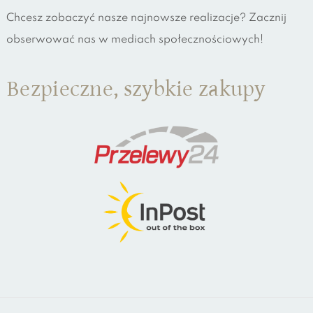
Chcesz zobaczyć nasze najnowsze realizacje? Zacznij
obserwować nas w mediach społecznościowych!
Bezpieczne, szybkie zakupy