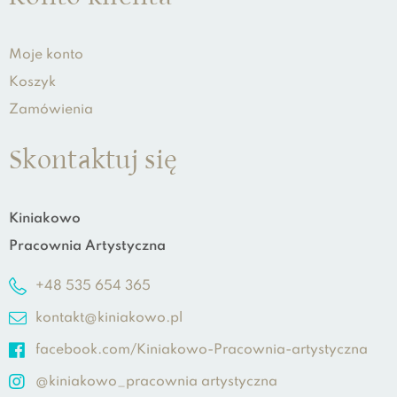
Moje konto
Koszyk
Zamówienia
Skontaktuj się
Kiniakowo
Pracownia Artystyczna
+48 535 654 365
kontakt@kiniakowo.pl
facebook.com/Kiniakowo-Pracownia-artystyczna
@kiniakowo_pracownia artystyczna