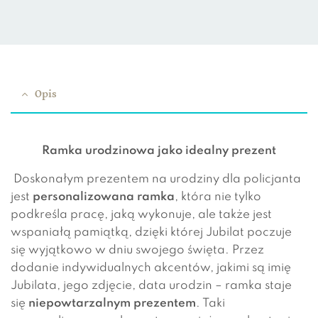
Opis
Ramka urodzinowa jako idealny prezent
Doskonałym prezentem na urodziny dla policjanta
jest
personalizowana ramka
, która nie tylko
podkreśla pracę, jaką wykonuje, ale także jest
wspaniałą pamiątką, dzięki której Jubilat poczuje
się wyjątkowo w dniu swojego święta. Przez
dodanie indywidualnych akcentów, jakimi są imię
Jubilata, jego zdjęcie, data urodzin – ramka staje
się
niepowtarzalnym prezentem
. Taki