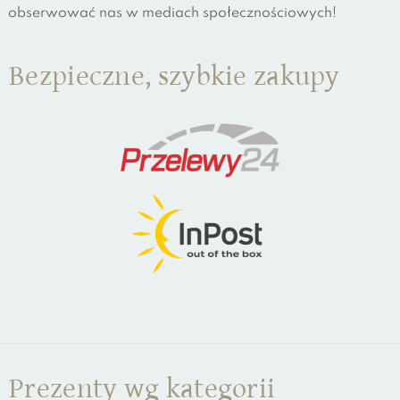
obserwować nas w mediach społecznościowych!
Bezpieczne, szybkie zakupy
Prezenty wg kategorii