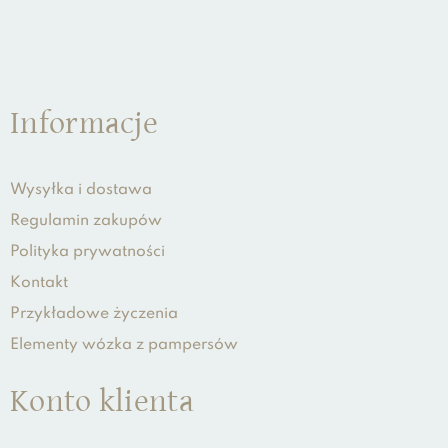
Informacje
Wysyłka i dostawa
Regulamin zakupów
Polityka prywatności
Kontakt
Przykładowe życzenia
Elementy wózka z pampersów
Konto klienta