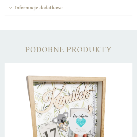
Informacje dodatkowe
PODOBNE PRODUKTY