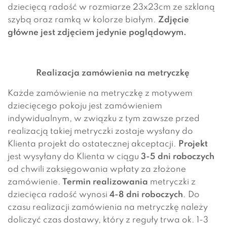
dziecięcą radość w rozmiarze 23x23cm ze szklaną
szybą oraz ramką w kolorze białym.
Zdjęcie
główne jest zdjęciem jedynie poglądowym.
Realizacja zamówienia na metryczkę
Każde zamówienie na metryczkę z motywem
dziecięcego pokoju jest zamówieniem
indywidualnym, w związku z tym zawsze przed
realizacją takiej metryczki zostaje wysłany do
Klienta projekt do ostatecznej akceptacji.
Projekt
jest wysyłany do Klienta w ciągu
3-5 dni roboczych
od chwili zaksięgowania wpłaty za złożone
zamówienie.
Termin realizowania
metryczki z
dziecięca radość wynosi
4-8 dni roboczych
. Do
czasu realizacji zamówienia na metryczkę należy
doliczyć czas dostawy, który z reguły trwa ok. 1-3