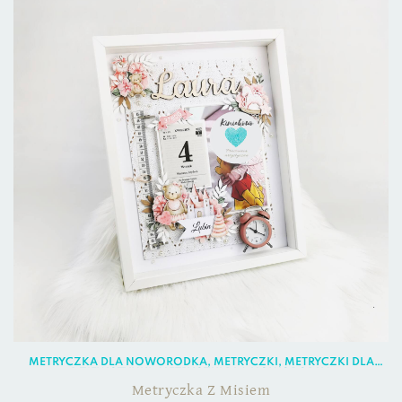
METRYCZKA DLA NOWORODKA
,
METRYCZKI
,
METRYCZKI DLA
DZIEWCZYNKI
,
METRYCZKI DLA NOWORODKA
Metryczka Z Misiem