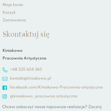
Moje konto
Koszyk
Zamówienia
Skontaktuj się
Kiniakowo
Pracownia Artystyczna
+48 535 654 365
kontakt@kiniakowo.pl
facebook.com/Kiniakowo-Pracownia-artystyczna
@kiniakowo_pracownia artystyczna
Chcesz zobaczyć nasze najnowsze realizacje? Zacznij