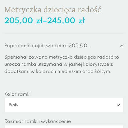
Metryczka dziecięca radość
205,00
zł
–
245,00
zł
Poprzednia najniższa cena:
205,00
.
zł
Spersonalizowana metryczka dziecięca radość to
urocza ramka utrzymana w jasnej kolorystyce z
dodatkami w kolorach niebieskim oraz żółtym.
Kolor ramki
Rozmiar ramki i wykończenie