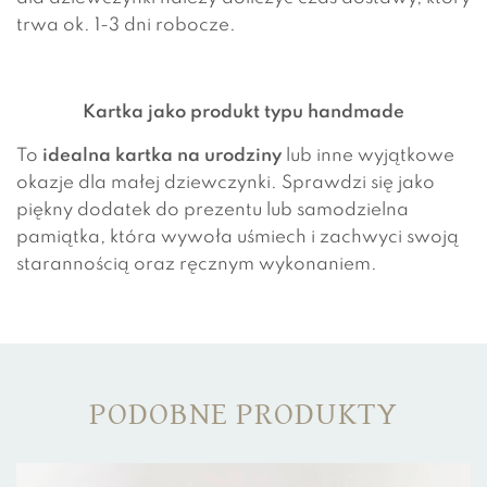
trwa ok. 1-3 dni robocze.
Kartka jako produkt typu handmade
To
idealna kartka na urodziny
lub inne wyjątkowe
okazje dla małej dziewczynki. Sprawdzi się jako
piękny dodatek do prezentu lub samodzielna
pamiątka, która wywoła uśmiech i zachwyci swoją
starannością oraz ręcznym wykonaniem.
PODOBNE PRODUKTY