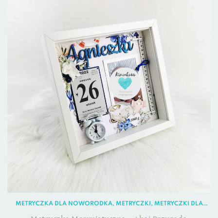
METRYCZKA DLA NOWORODKA
,
METRYCZKI
,
METRYCZKI DLA
DZIEWCZYNKI
,
METRYCZKI DLA NOWORODKA