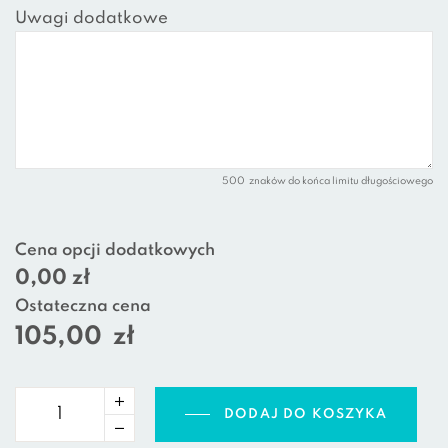
Uwagi dodatkowe
500
znaków do końca limitu długościowego
Cena opcji dodatkowych
0,00 zł
Ostateczna cena
105,00
zł
DODAJ DO KOSZYKA