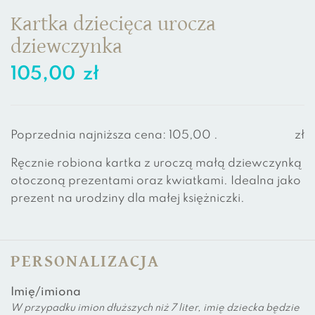
Kartka dziecięca urocza
dziewczynka
105,00
zł
Poprzednia najniższa cena:
105,00
.
zł
Ręcznie robiona kartka z uroczą małą dziewczynką
otoczoną prezentami oraz kwiatkami. Idealna jako
prezent na urodziny dla małej księżniczki.
PERSONALIZACJA
Imię/imiona
W przypadku imion dłuższych niż 7 liter, imię dziecka będzie