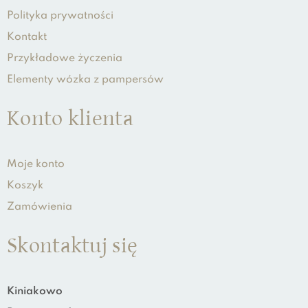
Polityka prywatności
Kontakt
Przykładowe życzenia
Elementy wózka z pampersów
Konto klienta
Moje konto
Koszyk
Zamówienia
Skontaktuj się
Kiniakowo