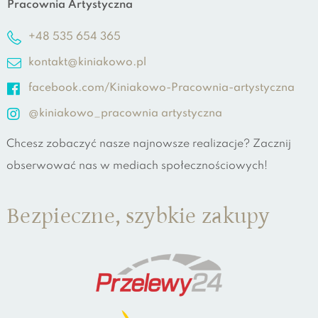
Pracownia Artystyczna
+48 535 654 365
kontakt@kiniakowo.pl
facebook.com/Kiniakowo-Pracownia-artystyczna
@kiniakowo_pracownia artystyczna
Chcesz zobaczyć nasze najnowsze realizacje? Zacznij
obserwować nas w mediach społecznościowych!
Bezpieczne, szybkie zakupy