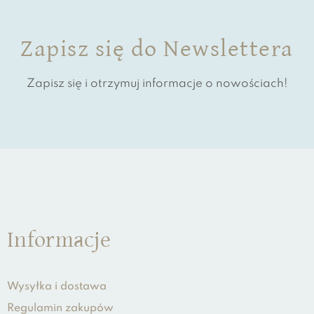
Zapisz się do Newslettera
Zapisz się i otrzymuj informacje o nowościach!
Informacje
Wysyłka i dostawa
Regulamin zakupów