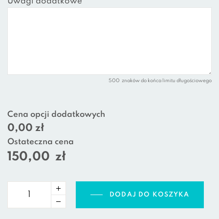
Uwagi dodatkowe
500
znaków do końca limitu długościowego
Cena opcji dodatkowych
0,00 zł
Ostateczna cena
150,00
zł
DODAJ DO KOSZYKA