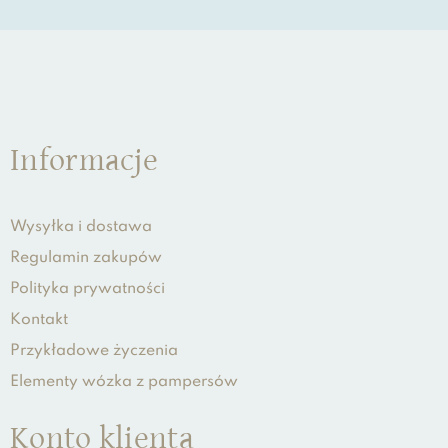
Informacje
Wysyłka i dostawa
Regulamin zakupów
Polityka prywatności
Kontakt
Przykładowe życzenia
Elementy wózka z pampersów
Konto klienta