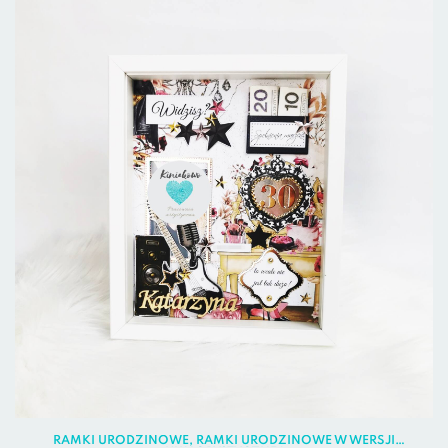
RAMKI URODZINOWE
,
RAMKI URODZINOWE W WERSJI