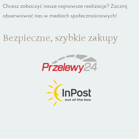
Chcesz zobaczyć nasze najnowsze realizacje? Zacznij
obserwować nas w mediach społecznościowych!
Bezpieczne, szybkie zakupy