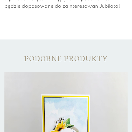
będzie dopasowane do zainteresowań Jubilata!
PODOBNE PRODUKTY