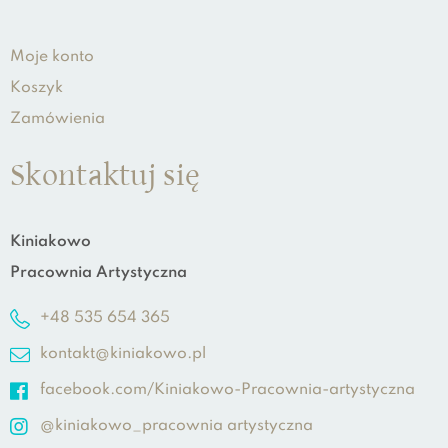
Moje konto
Koszyk
Zamówienia
Skontaktuj się
Kiniakowo
Pracownia Artystyczna
+48 535 654 365
kontakt@kiniakowo.pl
facebook.com/Kiniakowo-Pracownia-artystyczna
@kiniakowo_pracownia artystyczna