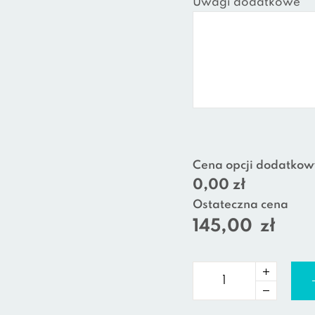
Uwagi dodatkowe
Cena opcji dodatkow
0,00 zł
Ostateczna cena
145,00
zł